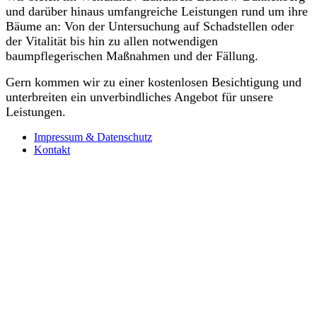
und darüber hinaus umfangreiche Leistungen rund um ihre
Bäume an: Von der Untersuchung auf Schadstellen oder
der Vitalität bis hin zu allen notwendigen
baumpflegerischen Maßnahmen und der Fällung.
Gern kommen wir zu einer kostenlosen Besichtigung und
unterbreiten ein unverbindliches Angebot für unsere
Leistungen.
Impressum & Datenschutz
Kontakt