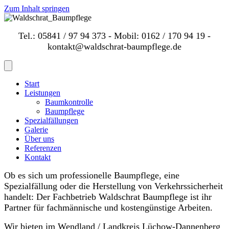
Zum Inhalt springen
Tel.: 05841 / 97 94 373 - Mobil: 0162 / 170 94 19 -
kontakt@waldschrat-baumpflege.de
Start
Leistungen
Baumkontrolle
Baumpflege
Spezialfällungen
Galerie
Über uns
Referenzen
Kontakt
Ob es sich um professionelle Baumpflege, eine
Spezialfällung oder die Herstellung von Verkehrssicherheit
handelt: Der Fachbetrieb Waldschrat Baumpflege ist ihr
Partner für fachmännische und kostengünstige Arbeiten.
Wir bieten im Wendland / Landkreis Lüchow-Dannenberg